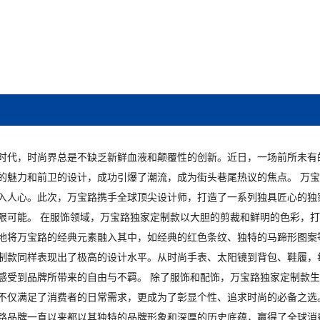
时代，时尚界总是不缺乏新鲜血液和颠覆性的创新。近日，一场前所未有
的魅力和前卫的设计，成功引爆了潮流，成为街头巷尾热议的焦点。 万
入人心。此次，万宝路携手全球顶尖设计师，打造了一系列独具匠心的独
限可能。 在服饰领域，万宝路独家定制款以大胆的剪裁和鲜明的色彩，
地将万宝路的经典元素融入其中，如经典的红色条纹、独特的马蹄形图案
制款同样表现出了极高的设计水平。从时尚手表、太阳镜到背包、鞋履，
感受到品牌所带来的自由与不羁。 除了服饰和配饰，万宝路独家定制款
不仅满足了消费者的日常需求，更成为了彰显个性、追求时尚的必备之选
路品牌一直以来都以其独特的品牌形象和深厚的历史底蕴，赢得了全球消