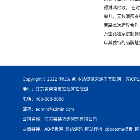
得淋漓尽致。 在
攀升，无数消费者
宝路此次跨界合作
万宝路独家定制款
以其独特的品牌魅
Copyright © 2022 测试站点 本站资源来源于互联网
苏ICP1
地址：江苏省南京市玄武区玄武湖
电话：400-888-8888
邮箱：admin@admin.com
公司名称：江苏某某咨询管理有限公司
友情链接：
AB模板网
网站源码
网站模板
pbootcms模板
网